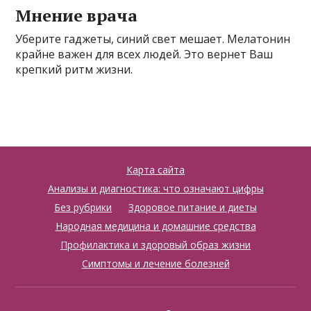
Мнение врача
Уберите гаджеты, синий свет мешает. Мелатонин
крайне важен для всех людей. Это вернет Ваш
крепкий ритм жизни.
Карта сайта
Анализы и диагностика: что означают цифры
Без рубрики
Здоровое питание и диеты
Народная медицина и домашние средства
Профилактика и здоровый образ жизни
Симптомы и лечение болезней