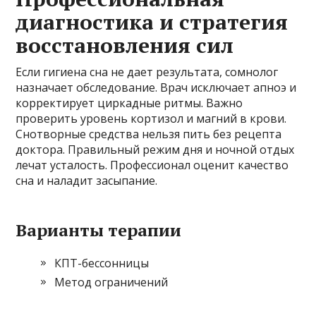
диагностика и стратегия
восстановления сил
Если гигиена сна не дает результата, сомнолог
назначает обследование. Врач исключает апноэ и
корректирует циркадные ритмы. Важно
проверить уровень кортизол и магний в крови.
Снотворные средства нельзя пить без рецепта
доктора. Правильный режим дня и ночной отдых
лечат усталость. Профессионал оценит качество
сна и наладит засыпание.
Варианты терапии
КПТ-бессонницы
Метод ограничений