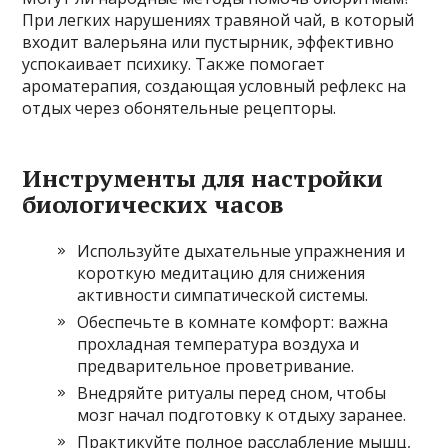
При легких нарушениях травяной чай, в который
входит валерьяна или пустырник, эффективно
успокаивает психику. Также помогает
ароматерапия, создающая условный рефлекс на
отдых через обонятельные рецепторы.
Инструменты для настройки
биологических часов
Используйте дыхательные упражнения и
короткую медитацию для снижения
активности симпатической системы.
Обеспечьте в комнате комфорт: важна
прохладная температура воздуха и
предварительное проветривание.
Внедряйте ритуалы перед сном, чтобы
мозг начал подготовку к отдыху заранее.
Практикуйте полное расслабление мышц,