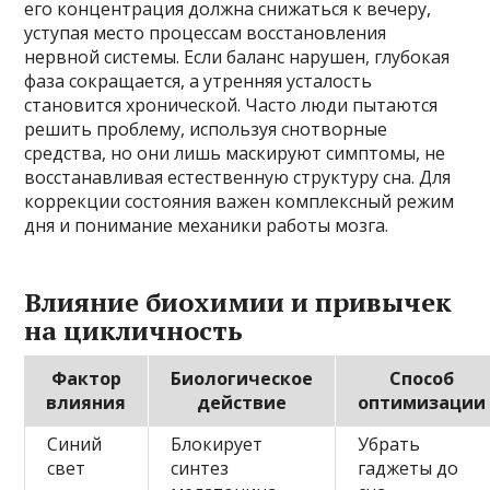
его концентрация должна снижаться к вечеру,
уступая место процессам восстановления
нервной системы. Если баланс нарушен, глубокая
фаза сокращается, а утренняя усталость
становится хронической. Часто люди пытаются
решить проблему, используя снотворные
средства, но они лишь маскируют симптомы, не
восстанавливая естественную структуру сна. Для
коррекции состояния важен комплексный режим
дня и понимание механики работы мозга.
Влияние биохимии и привычек
на цикличность
Фактор
Биологическое
Способ
влияния
действие
оптимизации
Синий
Блокирует
Убрать
свет
синтез
гаджеты до