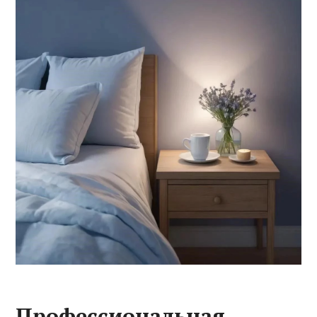
Профессиональная