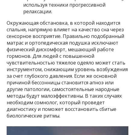
используя техники прогрессивной
релаксации.
Окружающая обстановка, в которой находится
спальня, напрямую влияет на качество сна через
сенсорное восприятие. Правильно подобранный
матрас и ортопедическая подушка исключают
физический дискомфорт, мешающий работе
гормонов. Для людей с повышенной
чувствительностью тяжелое одеяло может стать
инструментом, снижающим уровень возбуждения
за счет глубокого давления. Если же основной
причиной бессонницы становится апноэ или
другие патологии, самостоятельные народные
методы будут малоэффективны. В таких случаях
необходим сомнолог, который проведет
диагностику и поможет восстановить сбитые
биологические ритмы.