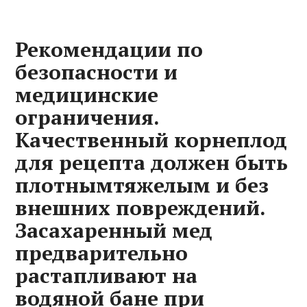
Рекомендации по
безопасности и
медицинские
ограничения.
Качественный корнеплод
для рецепта должен быть
плотнымтяжелым и без
внешних повреждений.
Засахаренный мед
предварительно
растапливают на
водяной бане при