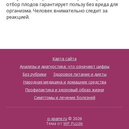
отбор плодов гарантирует пользу без вреда для
организма. Человек внимательно следит за
реакцией.
Карта сайта
Анализы и диагностика: что означают цифры
Без рубрики
Здоровое питание и диеты
Народная медицина и домашние средства
Профилактика и здоровый образ жизни
Симптомы и лечение болезней
o-xpane.ru
© 2026
Тема от
WP Puzzle