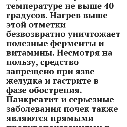
температуре не выше 40
градусов. Нагрев выше
этой отметки
безвозвратно уничтожает
полезные ферменты и
витамины. Несмотря на
пользу, средство
запрещено при язве
желудка и гастрите в
фазе обострения.
Панкреатит и серьезные
заболевания почек также
являются прямыми