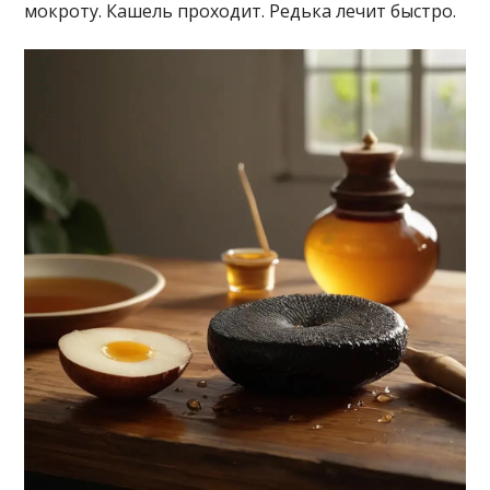
мокроту. Кашель проходит. Редька лечит быстро.