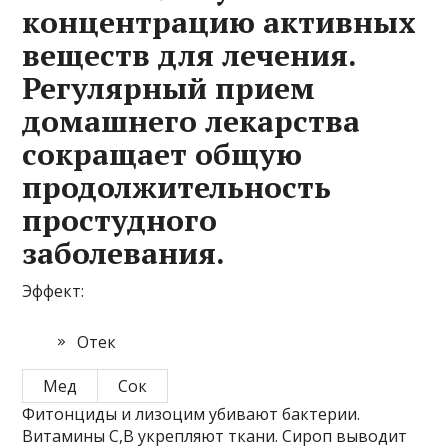
концентрацию активных
веществ для лечения.
Регулярный прием
домашнего лекарства
сокращает общую
продолжительность
простудного
заболевания.
Эффект:
Отек
Мед
Сок
Фитонциды и лизоцим убивают бактерии.
Витамины С,В укрепляют ткани. Сироп выводит