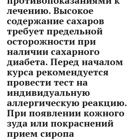
противопоказаниями к
лечению. Высокое
содержание сахаров
требует предельной
осторожности при
наличии сахарного
диабета. Перед началом
курса рекомендуется
провести тест на
индивидуальную
аллергическую реакцию.
При появлении кожного
зуда или покраснений
прием сиропа