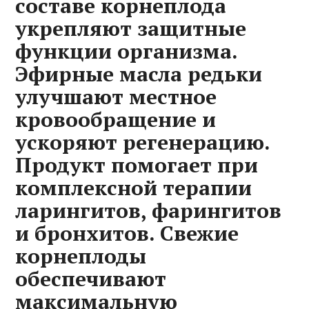
составе корнеплода
укрепляют защитные
функции организма.
Эфирные масла редьки
улучшают местное
кровообращение и
ускоряют регенерацию.
Продукт помогает при
комплексной терапии
ларингитов, фарингитов
и бронхитов. Свежие
корнеплоды
обеспечивают
максимальную