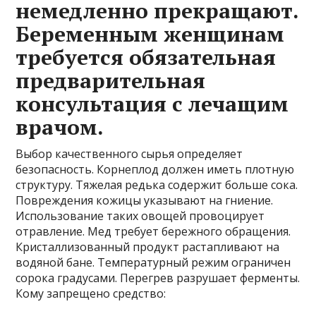
немедленно прекращают.
Беременным женщинам
требуется обязательная
предварительная
консультация с лечащим
врачом.
Выбор качественного сырья определяет
безопасность. Корнеплод должен иметь плотную
структуру. Тяжелая редька содержит больше сока.
Повреждения кожицы указывают на гниение.
Использование таких овощей провоцирует
отравление. Мед требует бережного обращения.
Кристаллизованный продукт растапливают на
водяной бане. Температурный режим ограничен
сорока градусами. Перегрев разрушает ферменты.
Кому запрещено средство: