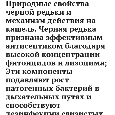
Природные свойства
черной редьки и
механизм действия на
кашель. Черная редька
признана эффективным
антисептиком благодаря
высокой концентрации
фитонцидов и лизоцима;
Эти компоненты
подавляют рост
патогенных бактерий в
дыхательных путях и
способствуют
дезинфекции слизистых