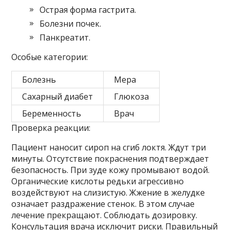
Острая форма гастрита.
Болезни почек.
Панкреатит.
Особые категории:
Болезнь
Мера
Сахарный диабет
Глюкоза
Беременность
Врач
Проверка реакции:
Пациент наносит сироп на сгиб локтя. Ждут три
минуты. Отсутствие покраснения подтверждает
безопасность. При зуде кожу промывают водой.
Органические кислоты редьки агрессивно
воздействуют на слизистую. Жжение в желудке
означает раздражение стенок. В этом случае
лечение прекращают. Соблюдать дозировку.
Консультация врача исключит риски. Правильный