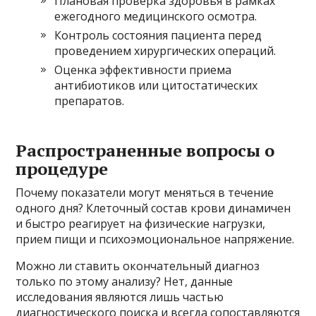
Плановая проверка здоровья в рамках
ежегодного медицинского осмотра.
Контроль состояния пациента перед
проведением хирургических операций.
Оценка эффективности приема
антибиотиков или цитостатических
препаратов.
Распространенные вопросы о
процедуре
Почему показатели могут меняться в течение
одного дня? Клеточный состав крови динамичен
и быстро реагирует на физические нагрузки,
прием пищи и психоэмоциональное напряжение.
Можно ли ставить окончательный диагноз
только по этому анализу? Нет, данные
исследования являются лишь частью
диагностического поиска и всегда сопоставляются