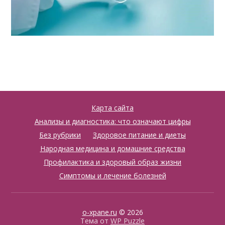
Карта сайта
Анализы и диагностика: что означают цифры
Без рубрики
Здоровое питание и диеты
Народная медицина и домашние средства
Профилактика и здоровый образ жизни
Симптомы и лечение болезней
o-xpane.ru
© 2026
Тема от
WP Puzzle