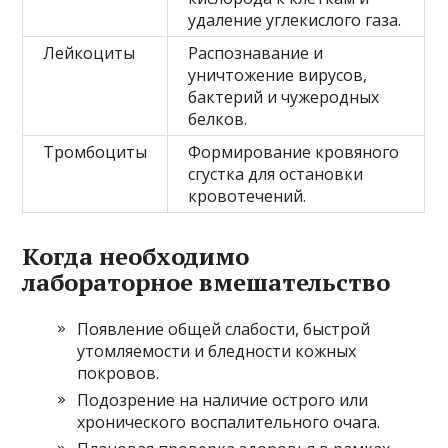
удаление углекислого газа.
Лейкоциты
Распознавание и
уничтожение вирусов,
бактерий и чужеродных
белков.
Тромбоциты
Формирование кровяного
сгустка для остановки
кровотечений.
Когда необходимо
лабораторное вмешательство
Появление общей слабости, быстрой
утомляемости и бледности кожных
покровов.
Подозрение на наличие острого или
хронического воспалительного очага.