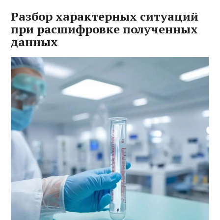
Разбор характерных ситуаций
при расшифровке полученных
данных