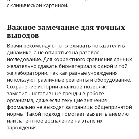
с клинической картиной.
Важное замечание для точных
выводов
Врачи рекомендуют отслеживать показатели в
динамике, а не опираться на разовое
исследование. Для корректного сравнения данных
желательно сдавать биоматериал в одной и той
же лаборатории, так как разные учреждения
используют различные реагенты и оборудование.
Сохранение истории анализов позволяет
заметить негативные тренды в работе
организма, даже если текущие значения
формально не выходят за границы общепринятой
нормы. Такой подход помогает выявить анемию
или латентное воспаление на этапе их
зарождения.