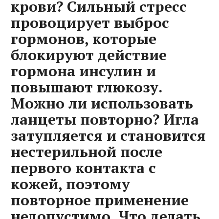
крови? Сильный стресс
провоцирует выброс
гормонов, которые
блокируют действие
гормона инсулин и
повышают глюкозу.
Можно ли использовать
ланцеты повторно? Игла
затупляется и становится
нестерильной после
первого контакта с
кожей, поэтому
повторное применение
недопустимо. Что делать