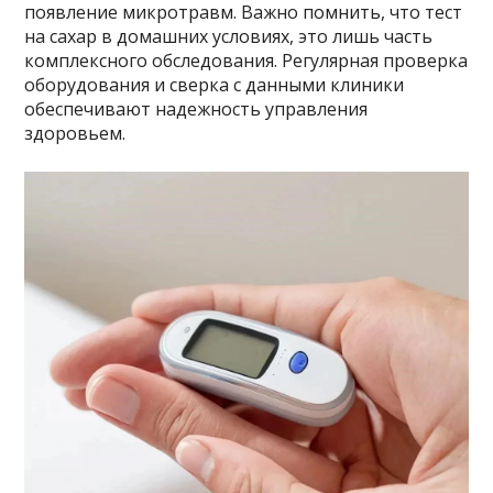
появление микротравм. Важно помнить, что тест
на сахар в домашних условиях, это лишь часть
комплексного обследования. Регулярная проверка
оборудования и сверка с данными клиники
обеспечивают надежность управления
здоровьем.