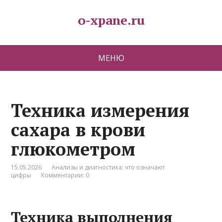
o-xpane.ru
МЕНЮ
Техника измерения
сахара в крови
глюкометром
15.05.2026
Анализы и диагностика: что означают
цифры
Комментарии: 0
Техника выполнения