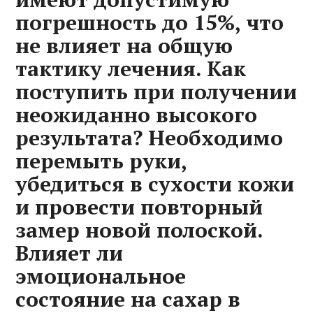
погрешность до 15%, что
не влияет на общую
тактику лечения. Как
поступить при получении
неожиданно высокого
результата? Необходимо
перемыть руки,
убедиться в сухости кожи
и провести повторный
замер новой полоской.
Влияет ли
эмоциональное
состояние на сахар в