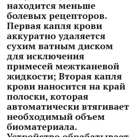
находится меньше
болевых рецепторов.
Первая капля крови
аккуратно удаляется
сухим ватным диском
для исключения
примесей межтканевой
жидкости; Вторая капля
крови наносится на край
полоски, которая
автоматически втягивает
необходимый объем
биоматериала.
Устройство обрабатывает