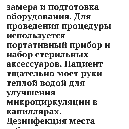
замера и подготовка
оборудования. Для
проведения процедуры
используется
портативный прибор и
набор стерильных
аксессуаров. Пациент
тщательно моет руки
теплой водой для
улучшения
микроциркуляции в
капиллярах.
Дезинфекция места