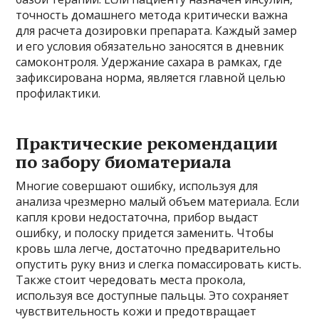
точность домашнего метода критически важна
для расчета дозировки препарата. Каждый замер
и его условия обязательно заносятся в дневник
самоконтроля. Удержание сахара в рамках, где
зафиксирована норма, является главной целью
профилактики.
Практические рекомендации
по забору биоматериала
Многие совершают ошибку, используя для
анализа чрезмерно малый объем материала. Если
капля крови недостаточна, прибор выдаст
ошибку, и полоску придется заменить. Чтобы
кровь шла легче, достаточно предварительно
опустить руку вниз и слегка помассировать кисть.
Также стоит чередовать места прокола,
используя все доступные пальцы. Это сохраняет
чувствительность кожи и предотвращает