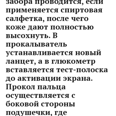
забора проводится, если
применяется спиртовая
салфетка, после чего
коже дают полностью
высохнуть. В
прокалыватель
устанавливается новый
ланцет, а в глюкометр
вставляется тест-полоска
до активации экрана.
Прокол пальца
осуществляется с
боковой стороны
подушечки, где