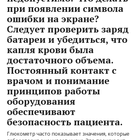
при появлении символа
ошибки на экране?
Следует проверить заряд
батареи и убедиться, что
капля крови была
достаточного объема.
Постоянный контакт с
врачом и понимание
принципов работы
оборудования
обеспечивают
безопасность пациента.
Глюкометр часто показывает значения, которые