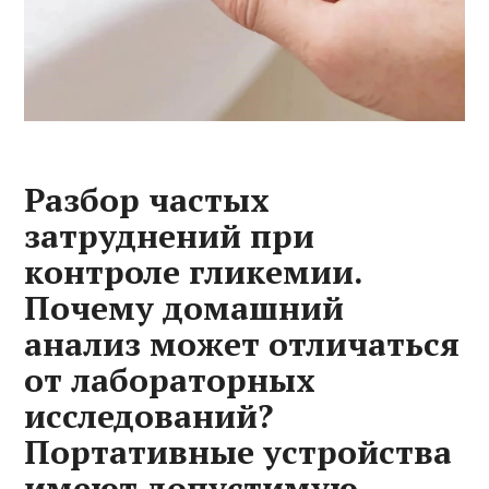
Разбор частых
затруднений при
контроле гликемии.
Почему домашний
анализ может отличаться
от лабораторных
исследований?
Портативные устройства
имеют допустимую