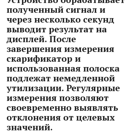
полученный сигнал и
через несколько секунд
выводит результат на
дисплей. После
завершения измерения
скарификатор и
использованная полоска
подлежат немедленной
утилизации. Регулярные
измерения позволяют
своевременно выявлять
отклонения от целевых
значений.