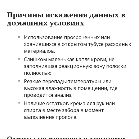
Причины искажения данных в
домашних условиях
Использование просроченных или
хранившихся в открытом тубусе расходных
материалов.
Слишком маленькая капля крови, не
заполнившая реакционную зону полоски
полностью.
Резкие перепады температуры или
высокая влажность в помещении, где
проводится анализ.
Наличие остатков крема для рук или
спирта в месте забора в момент
выполнения прокола.
Ответы на вопросы о точности