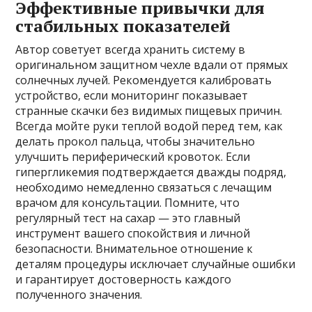
Эффективные привычки для
стабильных показателей
Автор советует всегда хранить систему в
оригинальном защитном чехле вдали от прямых
солнечных лучей. Рекомендуется калибровать
устройство, если мониторинг показывает
странные скачки без видимых пищевых причин.
Всегда мойте руки теплой водой перед тем, как
делать прокол пальца, чтобы значительно
улучшить периферический кровоток. Если
гипергликемия подтверждается дважды подряд,
необходимо немедленно связаться с лечащим
врачом для консультации. Помните, что
регулярный тест на сахар — это главный
инструмент вашего спокойствия и личной
безопасности. Внимательное отношение к
деталям процедуры исключает случайные ошибки
и гарантирует достоверность каждого
полученного значения.