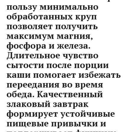
пользу минимально
обработанных круп
позволяет получить
максимум магния‚
фосфора и железа.
Длительное чувство
сытости после порции
каши помогает избежать
переедания во время
обеда. Качественный
злаковый завтрак
формирует устойчивые
пищевые привычки и