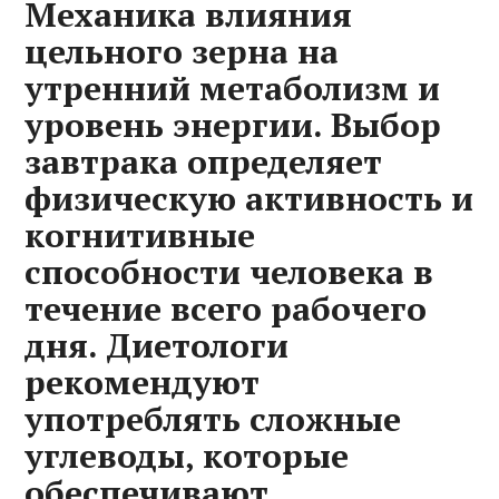
Механика влияния
цельного зерна на
утренний метаболизм и
уровень энергии. Выбор
завтрака определяет
физическую активность и
когнитивные
способности человека в
течение всего рабочего
дня. Диетологи
рекомендуют
употреблять сложные
углеводы‚ которые
обеспечивают