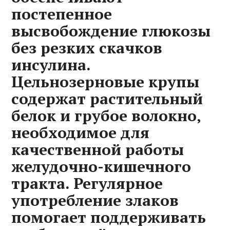
постепенное
высвобождение глюкозы
без резких скачков
инсулина.
Цельнозерновые крупы
содержат растительный
белок и грубое волокно‚
необходимое для
качественной работы
желудочно-кишечного
тракта. Регулярное
употребление злаков
помогает поддерживать