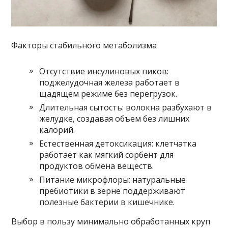
Факторы стабильного метаболизма
Отсутствие инсулиновых пиков:
поджелудочная железа работает в
щадящем режиме без перегрузок.
Длительная сытость: волокна разбухают в
желудке‚ создавая объем без лишних
калорий.
Естественная детоксикация: клетчатка
работает как мягкий сорбент для
продуктов обмена веществ.
Питание микрофлоры: натуральные
пребиотики в зерне поддерживают
полезные бактерии в кишечнике.
Выбор в пользу минимально обработанных круп