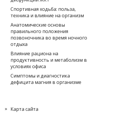
Спортивная ходьба: польза,
техника и влияние на организм
Анатомические основы
правильного положения
позвоночника во время ночного
отдыха
Влияние рациона на
продуктивность и метаболизм в
условиях офиса
Симптомы и диагностика
дефицита магния в организме
Карта сайта