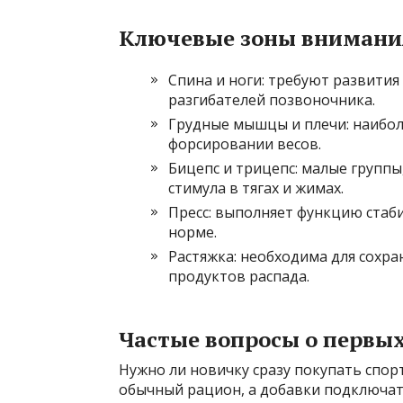
Ключевые зоны внимани
Спина и ноги: требуют развития
разгибателей позвоночника.
Грудные мышцы и плечи: наибол
форсировании весов.
Бицепс и трицепс: малые группы
стимула в тягах и жимах.
Пресс: выполняет функцию стаб
норме.
Растяжка: необходима для сохра
продуктов распада.
Частые вопросы о первых
Нужно ли новичку сразу покупать спор
обычный рацион, а добавки подключат