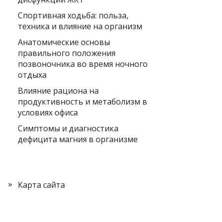
Спортивная ходьба: польза,
техника и влияние на организм
Анатомические основы
правильного положения
позвоночника во время ночного
отдыха
Влияние рациона на
продуктивность и метаболизм в
условиях офиса
Симптомы и диагностика
дефицита магния в организме
Карта сайта